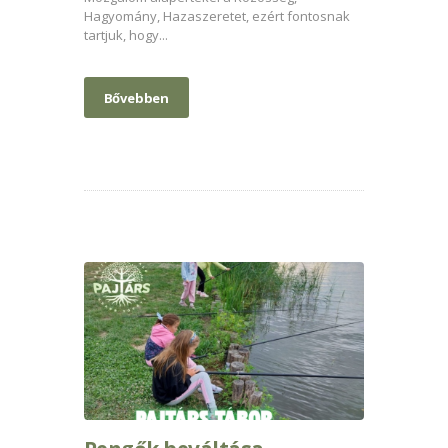
Hagyomány, Hazaszeretet, ezért fontosnak
tartjuk, hogy...
Bővebben