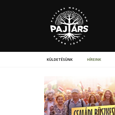
KÜLDETÉSÜNK
HÍREINK