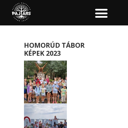
HOMORÚD TÁBOR
KÉPEK 2023