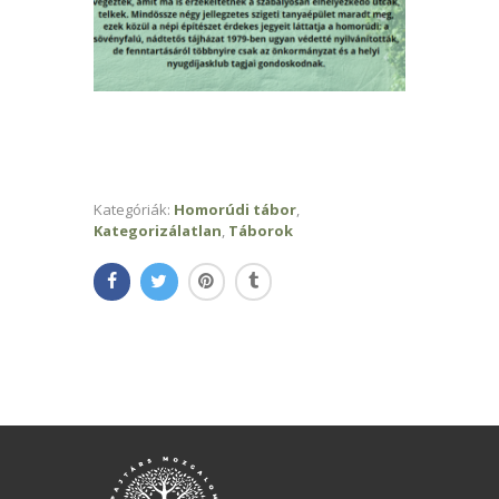
Kategóriák:
Homorúdi tábor
,
Kategorizálatlan
,
Táborok